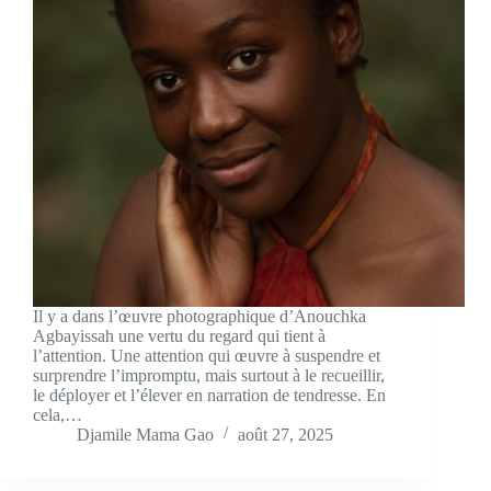
Il y a dans l’œuvre photographique d’Anouchka
Agbayissah une vertu du regard qui tient à
l’attention. Une attention qui œuvre à suspendre et
surprendre l’impromptu, mais surtout à le recueillir,
le déployer et l’élever en narration de tendresse. En
cela,…
Djamile Mama Gao
août 27, 2025