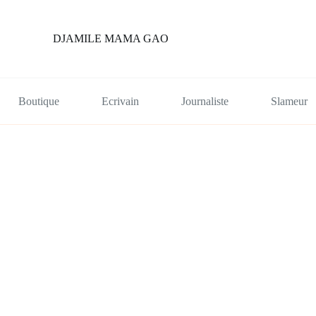
DJAMILE MAMA GAO
Boutique
Ecrivain
Journaliste
Slameur