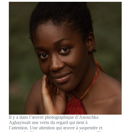
Il y a dans l’œuvre photographique d’Anouchka
Agbayissah une vertu du regard qui tient à
l’attention. Une attention qui œuvre à suspendre et