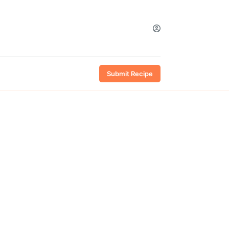
Submit Recipe