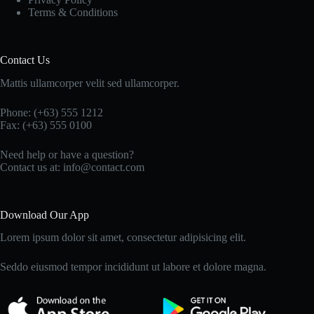
Terms & Conditions
Contact Us
Mattis ullamcorper velit sed ullamcorper.
Phone: (+63) 555 1212
Fax: (+63) 555 0100
Need help or have a question?
Contact us at: info@contact.com
Download Our App
Lorem ipsum dolor sit amet, consectetur adipisicing elit.
Seddo eiusmod tempor incididunt ut labore et dolore magna.