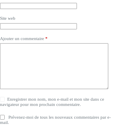
Site web
Ajouter un commentaire
*
Enregistrer mon nom, mon e-mail et mon site dans ce
navigateur pour mon prochain commentaire.
Prévenez-moi de tous les nouveaux commentaires par e-
mail.