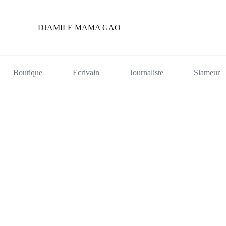
DJAMILE MAMA GAO
Boutique
Ecrivain
Journaliste
Slameur