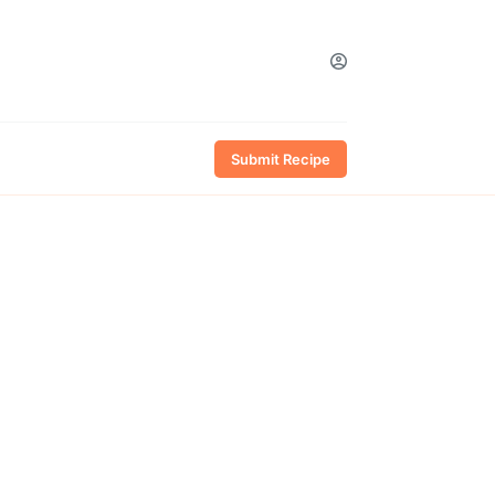
Submit Recipe