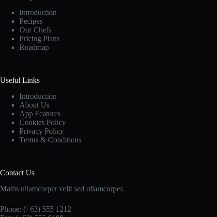
Introduction
Pecipes
Our Chefs
Pricing Plans
Roadmap
Useful Links
Introduction
About Us
App Features
Cookies Policy
Privacy Policy
Terms & Conditions
Contact Us
Mattis ullamcorper velit sed ullamcorper.
Phone: (+63) 555 1212