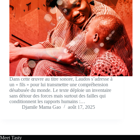
Dans cette œuvre au titre sonore, Laudos s’adresse à
un « fils » pour lui transmettre une compréhension
désabusée du monde. Le texte déploie un inventaire
sans détour des forces mais surtout des failles qui
conditionnent les rapports humains :…
Djamile Mama Gao
août 17, 2025
Meet Tasty