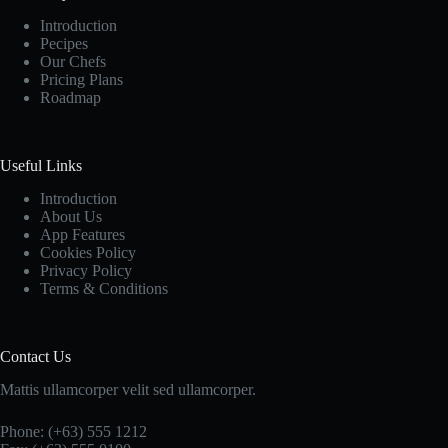
Introduction
Pecipes
Our Chefs
Pricing Plans
Roadmap
Useful Links
Introduction
About Us
App Features
Cookies Policy
Privacy Policy
Terms & Conditions
Contact Us
Mattis ullamcorper velit sed ullamcorper.
Phone: (+63) 555 1212