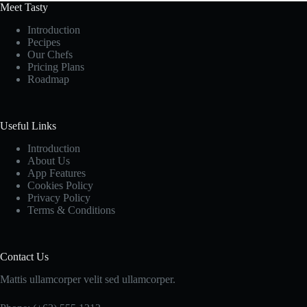
Meet Tasty
Introduction
Pecipes
Our Chefs
Pricing Plans
Roadmap
Useful Links
Introduction
About Us
App Features
Cookies Policy
Privacy Policy
Terms & Conditions
Contact Us
Mattis ullamcorper velit sed ullamcorper.