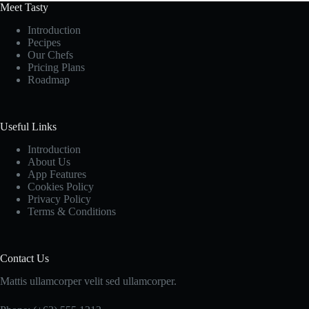
Meet Tasty
Introduction
Pecipes
Our Chefs
Pricing Plans
Roadmap
Useful Links
Introduction
About Us
App Features
Cookies Policy
Privacy Policy
Terms & Conditions
Contact Us
Mattis ullamcorper velit sed ullamcorper.